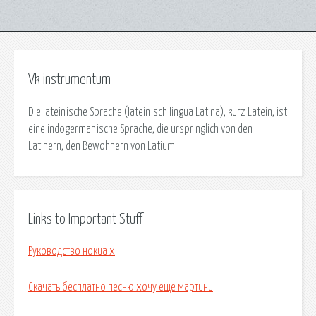
Vk instrumentum
Die lateinische Sprache (lateinisch lingua Latina), kurz Latein, ist
eine indogermanische Sprache, die urspr nglich von den
Latinern, den Bewohnern von Latium.
Links to Important Stuff
Руководство нокиа х
Скачать бесплатно песню хочу еще мартини