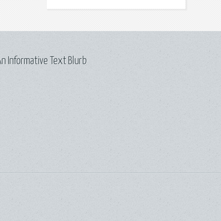
n Informative Text Blurb