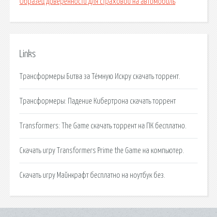
Образец доверенности для страховой на автомобиль
Links
Трансформеры Битва за Тёмную Искру скачать торрент.
Трансформеры: Падение Кибертрона скачать торрент
Transformers: The Game скачать торрент на ПК бесплатно.
Скачать игру Transformers Prime the Game на компьютер.
Скачать игру Майнкрафт бесплатно на ноутбук без.