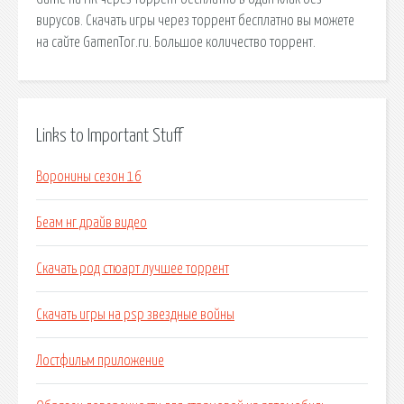
вирусов. Скачать игры через торрент бесплатно вы можете
на сайте GamenTor.ru. Большое количество торрент.
Links to Important Stuff
Воронины сезон 16
Беам нг драйв видео
Скачать род стюарт лучшее торрент
Скачать игры на psp звездные войны
Лостфильм приложение