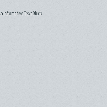
n Informative Text Blurb