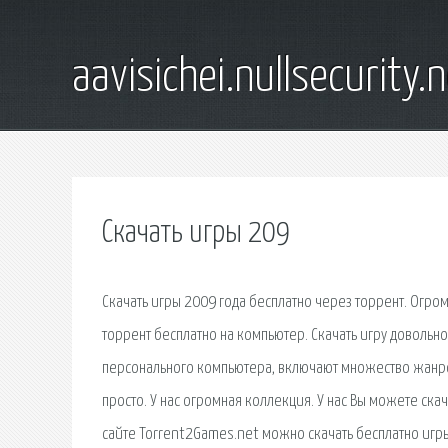
aavisichei.nullsecurity.
Скачать игры 209
Скачать игры 2009 года бесплатно через торрент. Огро
торрент бесплатно на компьютер. Скачать игру доволь
персонального компьютера, включают множество жанров
просто. У нас огромная коллекция. У нас Вы можете скачат
сайте Torrent2Games.net можно скачать бесплатно игры 