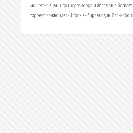
можете скачать игры через торрент абсолютно бесплатн
торрент можно здесь. Игрок выбирает один. Дальнобой