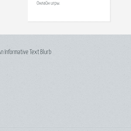
Онлайн игры.
n Informative Text Blurb