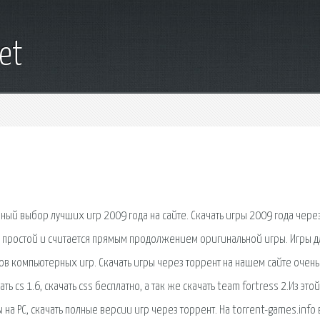
net
мный выбор лучших игр 2009 года на сайте. Скачать игры 2009 года чере
но простой и считается прямым продолжением оригинальной игры. Игры д
 компьютерных игр. Скачать игры через торрент на нашем сайте очень
ь cs 1.6, скачать css бесплатно, а так же скачать team fortress 2.Из этой
на PC, скачать полные версии игр через торрент. На torrent-games.info