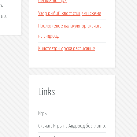
бесплатно mp3
ть
Узор рыбий хвост спицами схема
гры.
Приложение калькулятор скачать
на андроид
Кинотеатры орска расписание
Links
Игры.
Скачать Игры на Андроид бесплатно.