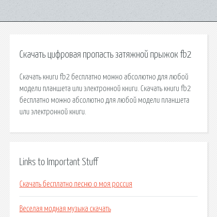
Скачать цифровая пропасть затяжной прыжок fb2
Cкачать книги fb2 бесплатно можно абсолютно для любой
модели планшета или электронной книги. Cкачать книги fb2
бесплатно можно абсолютно для любой модели планшета
или электронной книги.
Links to Important Stuff
Скачать бесплатно песню о моя россия
Веселая модная музыка скачать