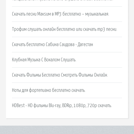
Скачать песни Макsим в MP3 бесплатно – музыкальная.
Трофим слушать онлайн бесплатно или скачать mp3 песни.
Скачать бесплатно Сабина Саидова - Дагестан
Клубная Музыка С Вокалом Слушать.
Скачать Фильмы Бесплатно Смотреть Фильмы Онлайн.
Ноты для фортепиано бесплатно скачать.
HDBest - HD фильмы Blu-ray, BDRip, 1080p, 720p скачать.