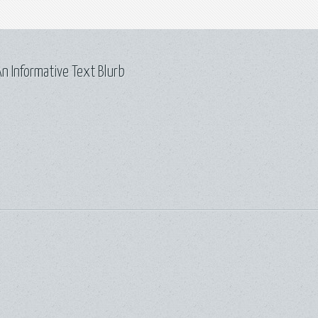
n Informative Text Blurb