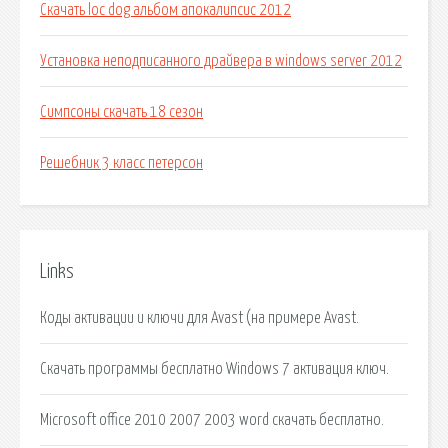
Скачать loc dog альбом апокалипсис 2012
Установка неподписанного драйвера в windows server 2012
Симпсоны скачать 18 сезон
Решебник 3 класс петерсон
Links
Коды активации и ключи для Avast (на примере Avast.
Скачать программы бесплатно Windows 7 активация ключ.
Microsoft office 2010 2007 2003 word скачать бесплатно.