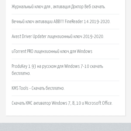
Журнальный ключ для , активация Доктор Веб скачать.
Вечный ключ активации ABBYY FineReader 14 2019-2020.
Avast Driver Updater лицензионный ключ 2019-2020.
uTorrent PRO лицензионный ключ для Windows
ProduKey 1.93 на русском для Windows 7-10 скачать
бесплатно.
KMS Tools - Скачать бесплатно.
Скачать КМС активатор Windows 7, 8, 10 и Microsoft Office.