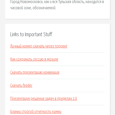
Город Новомосковск, как и вся Тульская область, находится в
часовой зоне, обозначаемой.
Links to Important Stuff
Личный номер скачать через торрент
Как сохранить сессию в мозиле
Скачать презентацию конвекция
Скачать feeder
Презентация решение задач в пределах 10
Бланки строгой отчетности химки