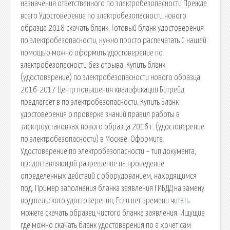
назначения ответственного по электробезопасности Прежде
всего Удостоверение по электробезопасности нового
образца 2018 скачать бланк. Готовый бланк удостоверения
по электробезопасности, нужно просто распечатать С нашей
помощью можно оформить удостоверение по
электробезопасности без отрыва. Купить бланк
(удостоверение) по электробезопасности нового образца
2016-2017 Центр повышения квалификации Битрейд
предлагает в по электробезопасности. Купить Бланк
удостоверения о проверке знаний правил работы в
электроустановках нового образца 2016 г. (удостоверение
по электробезопасности) в Москве. Оформите.
Удостоверение по электробезопасности – тип документа,
предоставляющий разрешение на проведение
определенных действий с оборудованием, находящимся
под. Пример заполнения бланка заявления ГИБДД на замену
водительского удостоверения, Если нет времени читать
можете скачать образец чистого бланка заявления. Ищущие
где можно скачать бланк удостоверения по а хочет сам