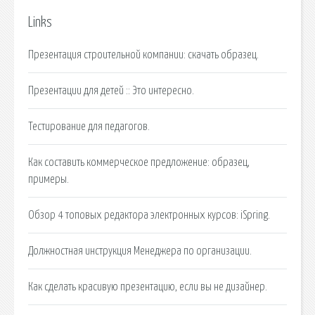
Links
Презентация строительной компании: скачать образец.
Презентации для детей :: Это интересно.
Тестирование для педагогов.
Как составить коммерческое предложение: образец,
примеры.
Обзор 4 топовых редактора электронных курсов: iSpring.
Должностная инструкция Менеджера по организации.
Как сделать красивую презентацию, если вы не дизайнер.