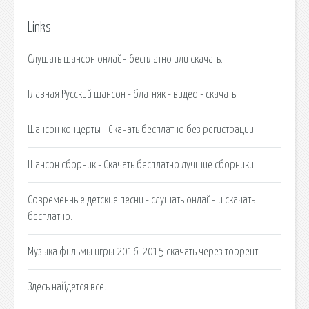
Links
Слушать шансон онлайн бесплатно или скачать.
Главная Русский шансон - блатняк - видео - скачать.
Шансон концерты - Скачать бесплатно без регистрации.
Шансон сборник - Скачать бесплатно лучшие сборники.
Современные детские песни - слушать онлайн и скачать
бесплатно.
Музыка фильмы игры 2016-2015 скачать через торрент.
Здесь найдется все.