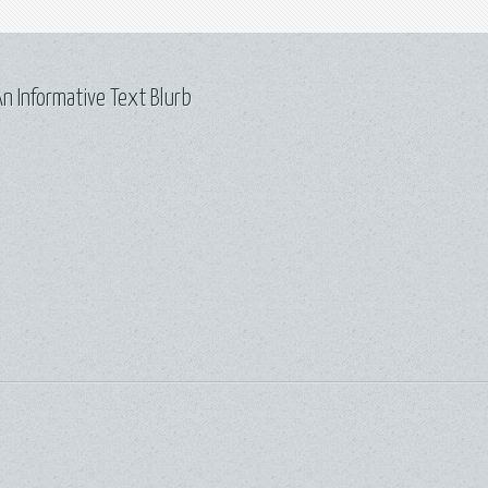
n Informative Text Blurb