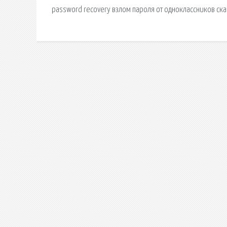
password recovery взлом пароля от одноклассников ска