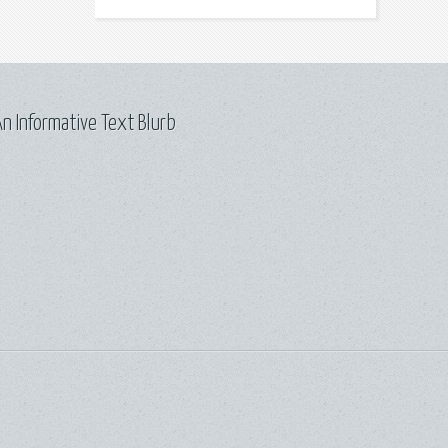
n Informative Text Blurb