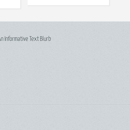
n Informative Text Blurb