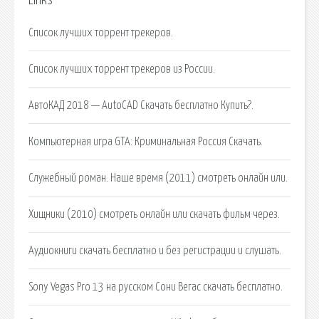
Links
Список лучших торрент трекеров.
Список лучших торрент трекеров из России.
АвтоКАД 2018 — AutoCAD Скачать бесплатно Купить?.
Компьютерная игра GTA: Криминальная Россия Скачать.
Служебный роман. Наше время (2011) смотреть онлайн или.
Хищники (2010) смотреть онлайн или скачать фильм через.
Аудиокниги скачать бесплатно и без регистрации и слушать.
Sony Vegas Pro 13 на русском Сони Вегас скачать бесплатно.