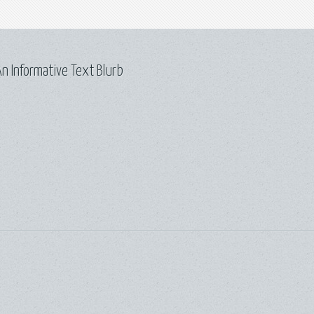
n Informative Text Blurb