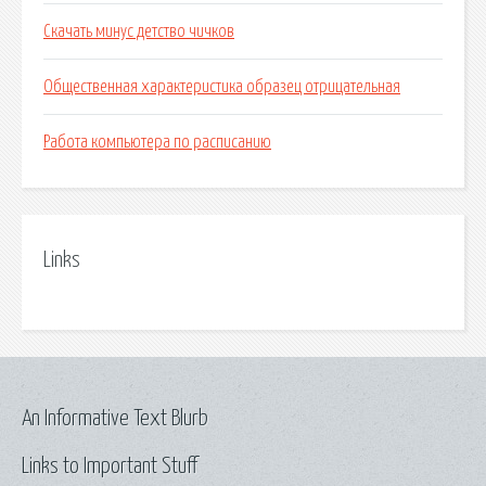
Скачать минус детство чичков
Общественная характеристика образец отрицательная
Работа компьютера по расписанию
Links
An Informative Text Blurb
Links to Important Stuff