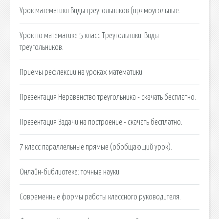
Урок математики Виды треугольников (прямоугольные.
Урок по математике 5 класс Треугольники. Виды
треугольников.
Приемы рефлексии на уроках математики.
Презентация Неравенство треугольника - скачать бесплатно.
Презентация Задачи на построение - скачать бесплатно.
7 класс параллельные прямые (обобщающий урок).
Онлайн-библиотека: точные науки.
Современные формы работы классного руководителя.