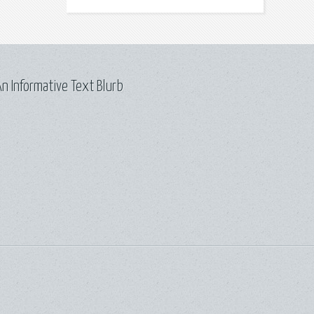
n Informative Text Blurb