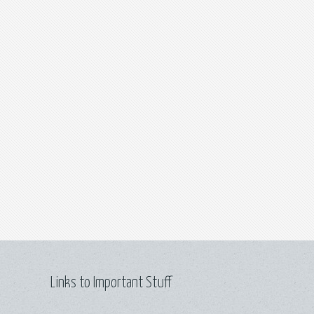
Links to Important Stuff