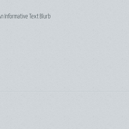
n Informative Text Blurb