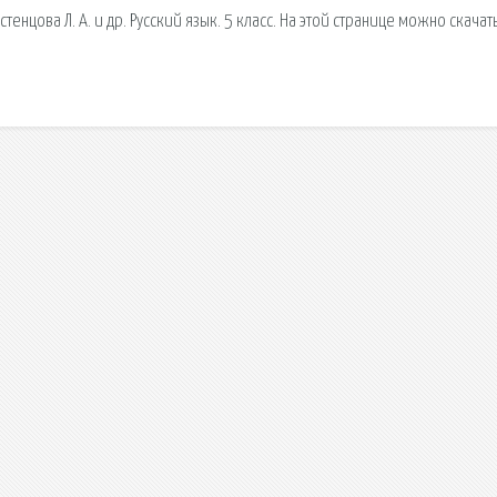
стенцова Л. А. и др. Русский язык. 5 класс. На этой странице можно скачат