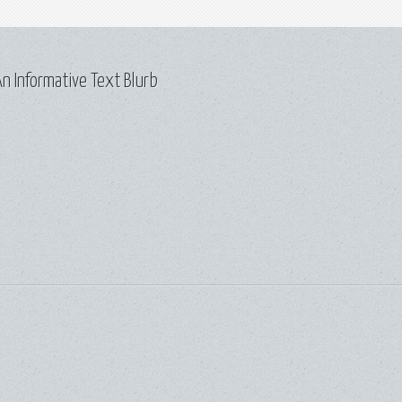
n Informative Text Blurb