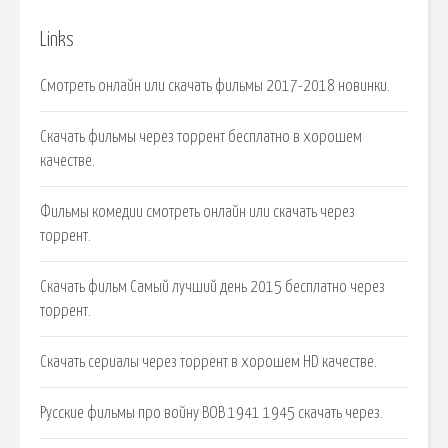
Links
Смотреть онлайн или скачать фильмы 2017-2018 новинки.
Скачать фильмы через торрент бесплатно в хорошем
качестве.
Фильмы комедии смотреть онлайн или скачать через
торрент.
Скачать фильм Самый лучший день 2015 бесплатно через
торрент.
Скачать сериалы через торрент в хорошем HD качестве.
Русские фильмы про войну ВОВ 1941 1945 скачать через.