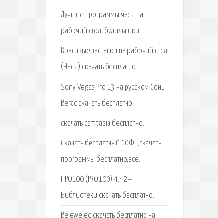
Лучшие программы часы на
рабочий стол, будильники
Красивые заставки на рабочий стол
(Часы) скачать бесплатно.
Sony Vegas Pro 13 на русском Сони
Вегас скачать бесплатно.
скачать camtasia бесплатно.
Скачать бесплатный СОФТ,скачать
программы бесплатно,все.
ПРО100 (PRO100) 4.42 +
Библиотеки скачать бесплатно.
Bejeweled скачать бесплатно на