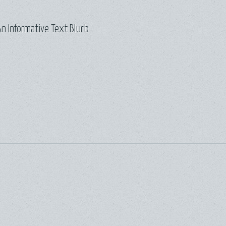
n Informative Text Blurb