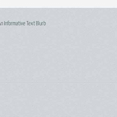
n Informative Text Blurb