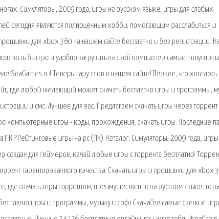
ногах. Симуляторы, 2009 года, игры на русском языке, игры для слабых.
солей сегодня являются полноценным хобби, помогающим расслабиться и
 прошивки для xbox 360 на нашем сайте бесплатно и без регистрации. Н
зможность быстро и удобно загрузить на свой компьютер самые популярны
але SeaGames.ru! Теперь пару слов о нашем сайте! Первое, что хотелось
- сайт, где любой желающий может скачать бесплатно игры и программы, м
страции и смс. Лучшее для вас. Предлагаем скачать игры через торрент
про компьютерные игры - коды, прохождения, скачать игры. Последние па
 ПК ? Рейтинговые игры на pc (ПК). Каталог. Симуляторы, 2009 года, игры
ер создан для геймеров, качай любые игры с торрента бесплатно! Торрен
 торрент гарантированного качества. Скачать игры и прошивки для xbox 
е, где скачать игры торрентом, преимущественно на русском языке, то в
 бесплатно игры и программы, музыку и софт Скачайте самые свежие игр