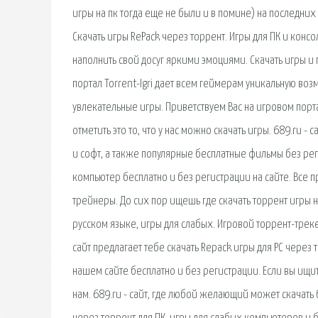
игры на пк тогда еще не были и в помине) на последних 
Скачать игры RePack через торрент. Игры для ПК и кон
наполнить свой досуг яркими эмоциями. Скачать игры и
портал Torrent-Igri дает всем геймерам уникальную во
увлекательные игры. Приветствуем Вас на игровом порт
отметить это то, что у нас можно скачать игры. 689.ru 
и софт, а также популярные бесплатные фильмы без реги
компьютер бесплатно и без регистрации на сайте. Все 
трейнеры. До сих пор ищешь где скачать торрент игры на
русском языке, игры для слабых. Игровой торрент-трек
сайт предлагает тебе скачать Repack игры для PC через
нашем сайте бесплатно и без регистрации. Если вы ищит
нам. 689.ru - сайт, где любой желающий может скачать