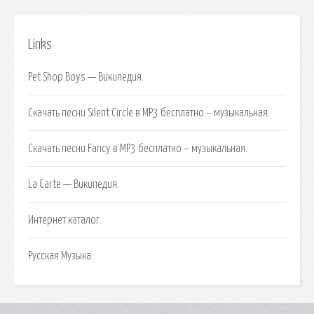
Links
Pet Shop Boys — Википедия.
Скачать песни Silent Circle в MP3 бесплатно – музыкальная.
Скачать песни Fancy в MP3 бесплатно – музыкальная.
La Carte — Википедия.
Интернет каталог.
Русская Музыка.