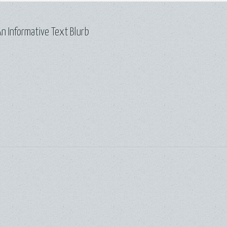
n Informative Text Blurb