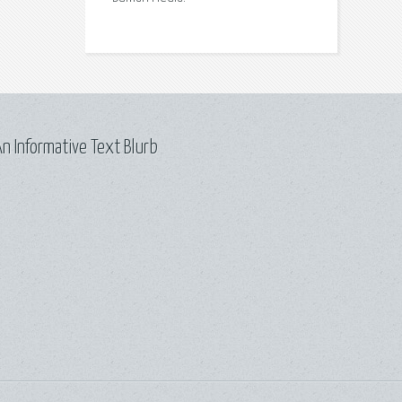
n Informative Text Blurb