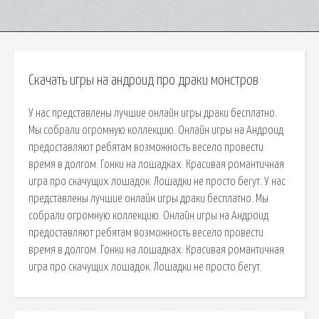
Скачать игры на андроид про драки монстров
У нас представлены лучшие онлайн игры драки бесплатно.
Мы собрали огромную коллекцию. Онлайн игры на Андроид
предоставляют ребятам возможность весело провести
время в долгом. Гонки на лошадках. Красивая романтичная
игра про скачущих лошадок. Лошадки не просто бегут. У нас
представлены лучшие онлайн игры драки бесплатно. Мы
собрали огромную коллекцию. Онлайн игры на Андроид
предоставляют ребятам возможность весело провести
время в долгом. Гонки на лошадках. Красивая романтичная
игра про скачущих лошадок. Лошадки не просто бегут.