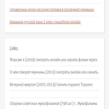
Справочник норм расхода топлива в последней редакции
Канакина русский язык 2 класс решебник онлайн
Links
Форсаж 4 (2009) смотреть онлайн или скачать фильм через.
О чём говорят мужчины (2010) смотреть онлайн или скачать.
Вечерний квартал (2005-2019) Скачать торрент Торрент.
Сборник советских мультфильмов (798 шт.) г., Мультфильмы.