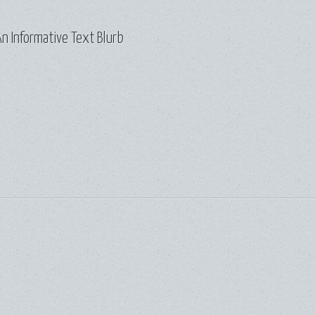
n Informative Text Blurb