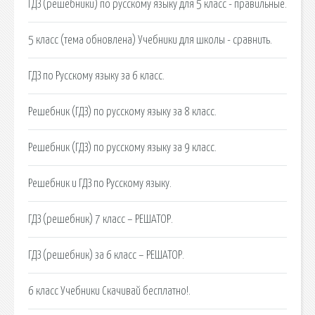
ГДЗ (решебники) по русскому языку для 5 класс - правильные.
5 класс (тема обновлена) Учебники для школы - сравнить.
ГДЗ по Русскому языку за 6 класс.
Решебник (ГДЗ) по русскому языку за 8 класс.
Решебник (ГДЗ) по русскому языку за 9 класс.
Решебник и ГДЗ по Русскому языку.
ГДЗ (решебник) 7 класс – РЕШАТОР.
ГДЗ (решебник) за 6 класс – РЕШАТОР.
6 класс Учебники Cкачивай бесплатно!.