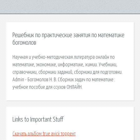
Решебник по практические занятия по математике
богомолов
Научная и учебно-методическая литература онлайн по
математике, экономике, информатике, химии. Учебники,
справочники, сборники заданий, сборники для подготовки.
Admin - Богомолов Н. В. Сборник задач по математике :
учебное пособие для ссузов ОНЛАЙН.
Links to Important Stuff
Скачать альбом true avicii торрент