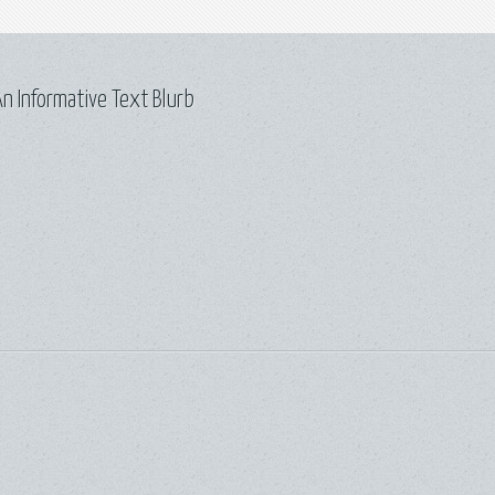
n Informative Text Blurb