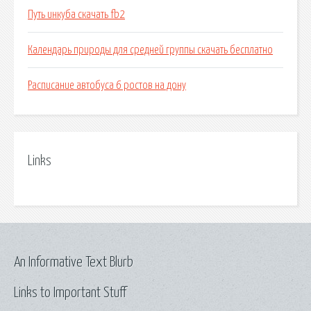
Путь инкуба скачать fb2
Календарь природы для средней группы скачать бесплатно
Расписание автобуса 6 ростов на дону
Links
An Informative Text Blurb
Links to Important Stuff