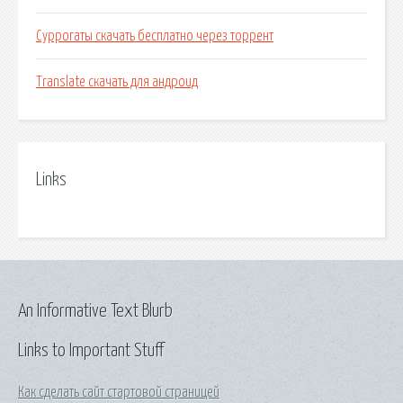
Суррогаты скачать бесплатно через торрент
Translate скачать для андроид
Links
An Informative Text Blurb
Links to Important Stuff
Как сделать сайт стартовой страницей