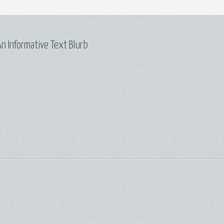
n Informative Text Blurb