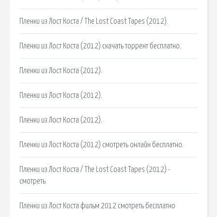
Пленки из Лост Коста / The Lost Coast Tapes (2012).
Пленки из Лост Коста (2012) скачать торрент бесплатно.
Пленки из Лост Коста (2012).
Пленки из Лост Коста (2012).
Пленки из Лост Коста (2012).
Пленки из Лост Коста (2012) смотреть онлайн бесплатно.
Пленки из Лост Коста / The Lost Coast Tapes (2012) -
смотреть.
Пленки из Лост Коста фильм 2012 смотреть бесплатно