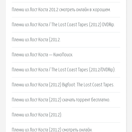
Пленки из Лост Коста 2012 смотреть онлайн в хорошем.
Пленки из Лост Коста / The Lost Coast Tapes (2012) DVDRip.
Пленки из Лост Коста (2012.
Пленки из Лост Коста — КиноПоиск.
Пленки из Лост Коста / The Lost Coast Tapes (2012/DVDRip).
Пленки из Лост Коста (2012) Bigfoot: The Lost Coast Tapes.
Пленки из Лост Коста (2012) скачать торрент бесплатно.
Пленки из Лост Коста (2012).
Пленки из Лост Коста (2012) смотреть онлайн.