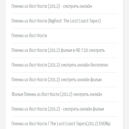
Пленки из Лост Коста (2012) - смотреть онлайн.
Пленки из Лост Коста (Bigfoot: The Lost Coast Tapes)
Пленки из Лост Коста
Пленки из Лост Коста (2012) фильм в HD 720 смотреть.
Пленки из Лост Коста (2012) смотреть онлайн бесплатно
Пленки из Лост Коста (2012) смотреть онлайн фильм.
Фильм Пленки из Лост Коста (2012) смотреть онлайн
Пленки из Лост Коста (2012) - смотреть онлайн фильм.
Пленки из Лост Коста / The Lost Coast Tapes(2012) DVDRip.