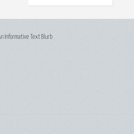
n Informative Text Blurb