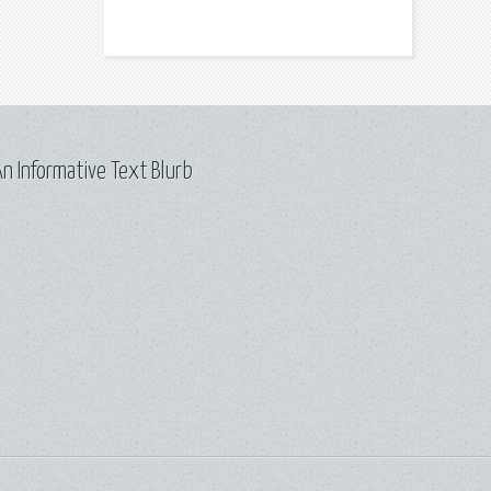
n Informative Text Blurb