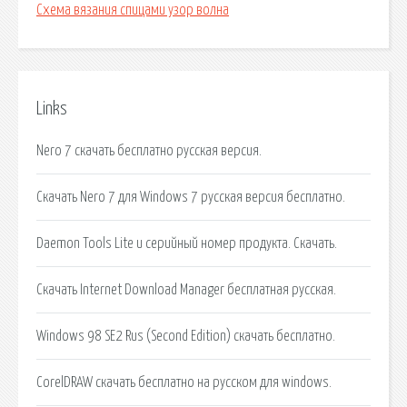
Схема вязания спицами узор волна
Links
Nero 7 скачать бесплатно русская версия.
Скачать Nero 7 для Windows 7 русская версия бесплатно.
Daemon Tools Lite и серийный номер продукта. Скачать.
Скачать Internet Download Manager бесплатная русская.
Windows 98 SE2 Rus (Second Edition) скачать бесплатно.
CorelDRAW скачать бесплатно на русском для windows.