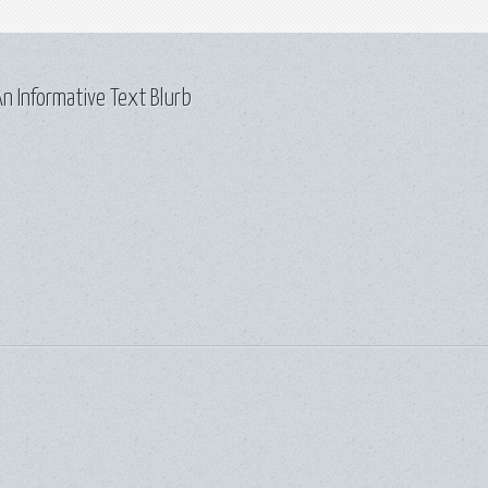
n Informative Text Blurb