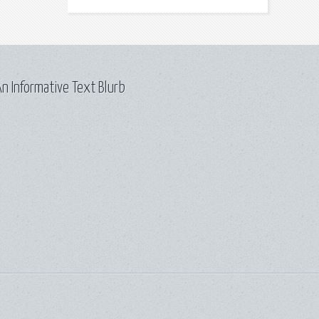
n Informative Text Blurb