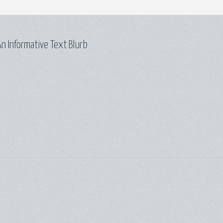
n Informative Text Blurb