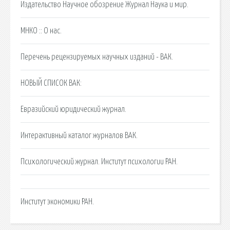
Издательство Научное обозрение Журнал Наука и мир.
МНКО :: О нас.
Перечень рецензируемых научных изданий - ВАК.
НОВЫЙ СПИСОК ВАК:
Евразийский юридический журнал.
Интерактивный каталог журналов ВАК.
Психологический журнал. Институт психологии РАН.
Институт экономики РАН.